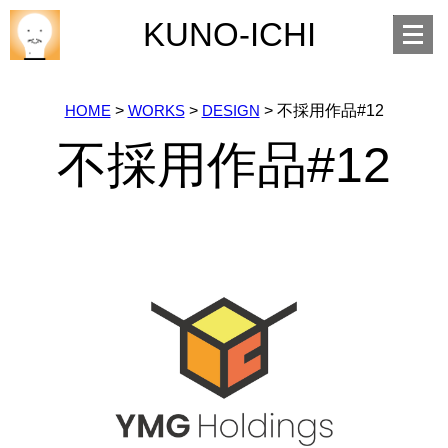
Open
KUNO-ICHI
menu
HOME
>
WORKS
>
DESIGN
>
不採用作品#12
不採用作品#12