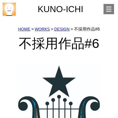
Open
KUNO-ICHI
menu
HOME
>
WORKS
>
DESIGN
>
不採用作品#6
不採用作品#6