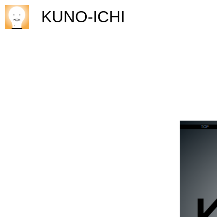
KUNO-ICHI