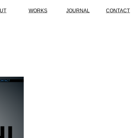
UT
WORKS
JOURNAL
CONTACT