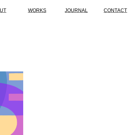
UT
WORKS
JOURNAL
CONTACT