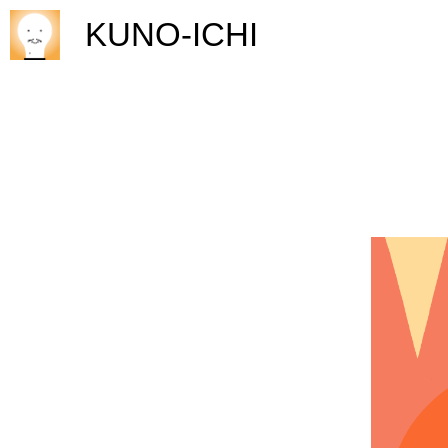
KUNO-ICHI